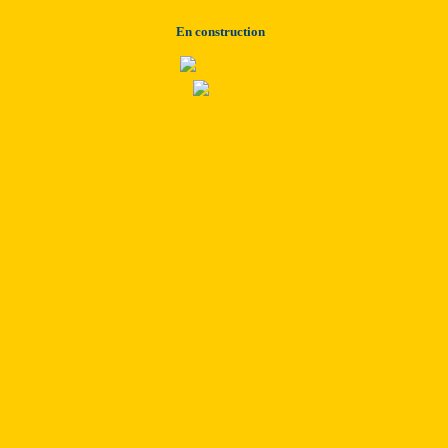
En construction